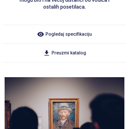
ostalih posetilaca.
Pogledaj specifikaciju
Preuzmi katalog