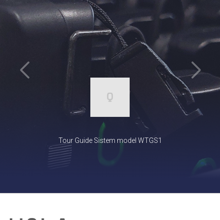
Tour Guide Sistem model WTGS1