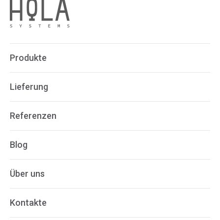
Produkte
Lieferung
Referenzen
Blog
Über uns
Kontakte