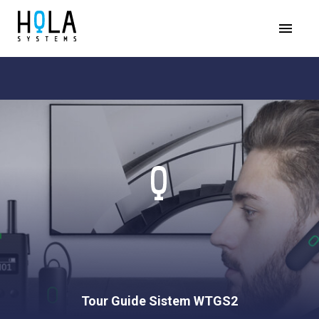
Tour Guide Sistem WTGS2